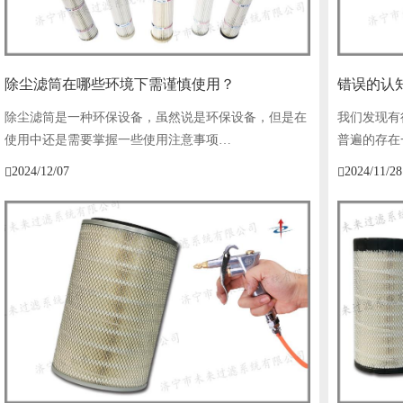
除尘滤筒在哪些环境下需谨慎使用？
错误的认
除尘滤筒是一种环保设备，虽然说是环保设备，但是在
我们发现有
使用中还是需要掌握一些使用注意事项…
普遍的存在
2024/12/07
2024/11/28