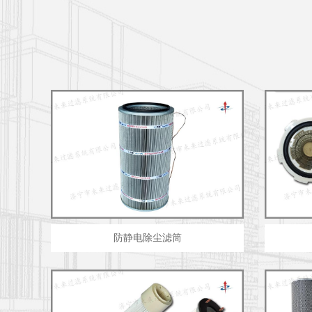
防静电除尘滤筒