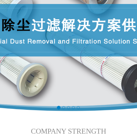
COMPANY STRENGTH