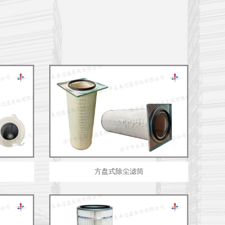
方盘式除尘滤筒