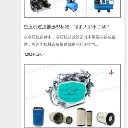
空压机过滤器选型标准，很多人都不了解！
在空压机组件中，空压机过滤器是其中重要的组成部
件，可以为机械设备提供优良的压缩空气…
2024/12/07