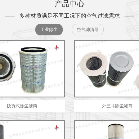
产品中心
多种材质满足不同工况下的空气过滤需求
工业除尘
空气滤清器
快拆式除尘滤筒
外三耳除尘滤筒