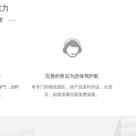
实力
誉
小
完善的售后为您保驾护航
漏气，滤料
有专门的物流团队，使产品及时到达，出货
。
后，如遇质量问题免费退换。