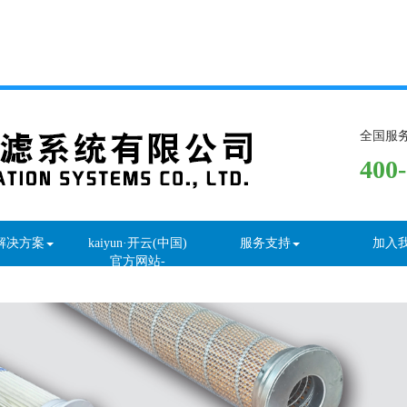
全国服
400
解决方案
kaiyun·开云(中国)
服务支持
加入
官方网站-
kaiyun.com 资讯