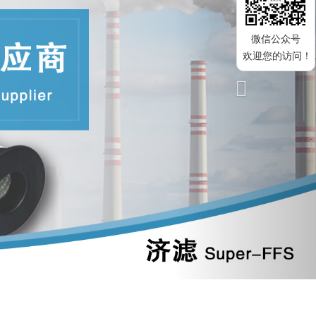
微信公众号
欢迎您的访问！